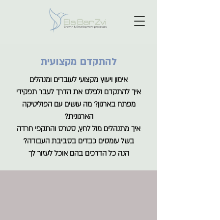
להתקדם מקצועית
אימון ויעוץ מקצועי לעובדים ומנהלים
איך להתקדם ולפלס את הדרך לעבר תפקידי
מפתח בארגון? מה עושים עם הפוליטיקה
הארגונית?
איך מתנהלים מול לחץ, סטרס והתקפי חרדה
בשל עומסים כבדים בסביבת העבודה?
הנה כל הדרכים בהם אוכל לעזור לך