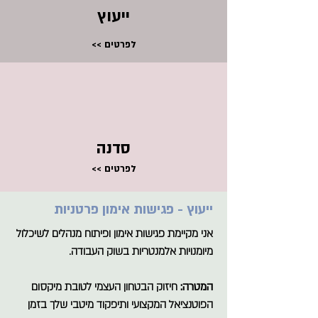
ייעוץ
<< לפרטים
סדנה
<< לפרטים
ייעוץ - פגישות אימון פרטניות
אני מקיימת פגישות אימון ופיתוח מנהלים לשיכלול
מיומנויות אלמנטריות בשוק העבודה.
המטרה:
חיזוק הבטחון העצמי לטובת מיקסום
הפוטנציאל המקצועי ותיפקוד מיטבי שלך בזמן