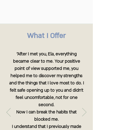
What I Offer
"After I met you, Ela, everything
became clear to me. Your positive
point of view supported me, you
helped me to discover my strengths
and the things that I love most to do. I
felt safe opening up to you and didn’t
feel uncomfortable, not for one
second.
Now I can break the habits that
blocked me.
I understand that I previously made