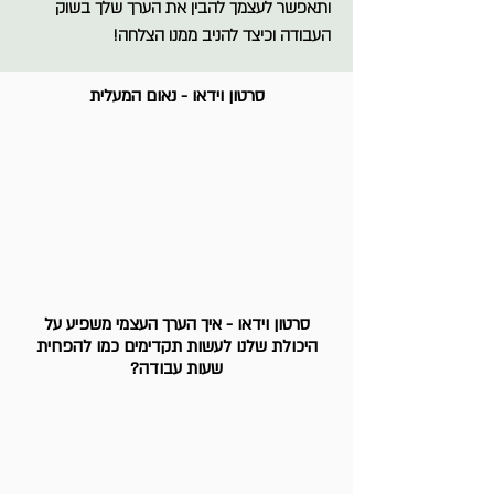
ותאפשר לעצמך להבין את הערך שלך בשוק
העבודה וכיצד להניב ממנו הצלחה!
סרטון וידאו - נאום המעלית
סרטון וידאו - איך הערך העצמי משפיע על
היכולת שלנו לעשות תקדימים כמו להפחית
שעות עבודה?