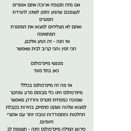
אם מזה תקופה ארוכה אתם אומרים
לעצמכם שהגיע הזמן לשינוי, להורדת
הסטרס
ואתם לא מצליחים למצוא את המסגרת
המתאימה
אז הנה - זה הגיע אליכם,
הכי זמין והכי קרוב לבית שאפשר
מפגשי מיינדפולנס
כאן בתל מונד
אז מה זה מיינדפולנס בכלל?
מיינדפולנס הינו כלי מבוסס מדע ומחקר
שמוכח כמפחית סטרס וחרדה, מאפשר
למצוא שלווה ושקט פנימיים, בהירות בקבלת
החלטות והתמודדות טובה יותר עם אתגרי
היומיום.
פירוש המילה מיינדפולנס הינה - תשומת לב