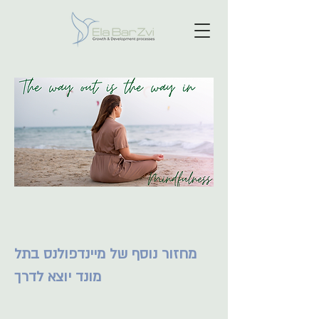
מחזור נוסף של מיינדפולנס בתל
מונד יוצא לדרך