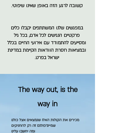
קשובה לרגע הזה באופן שאינו שיפוטי.
במפגשים שלנו המשתתפים יקבלו כלים
פרקטיים הנגישים לכל אדם, בכל גיל
ומסייעים להתמודד עם אירועי החיים בכלל
ובמציאות חסרת הוודאות הקיימת במדינת
ישראל בפרט.
The way out, is the
way in
מכירים את הקולות האלו שנמצאים אצל כולנו
שמיינדפולנס זה רק לרוחניקים
ומה יחשבו עלינו